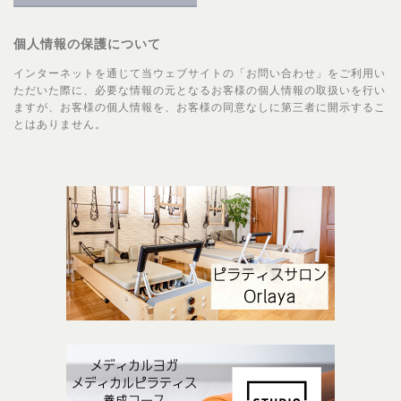
個人情報の保護について
インターネットを通じて当ウェブサイトの「お問い合わせ」をご利用い
ただいた際に、必要な情報の元となるお客様の個人情報の取扱いを行い
ますが、お客様の個人情報を、お客様の同意なしに第三者に開示するこ
とはありません。