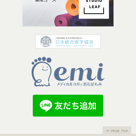
PAGE TOP