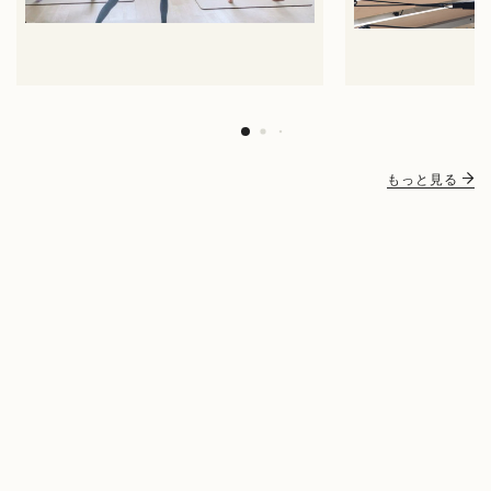
もっと見る