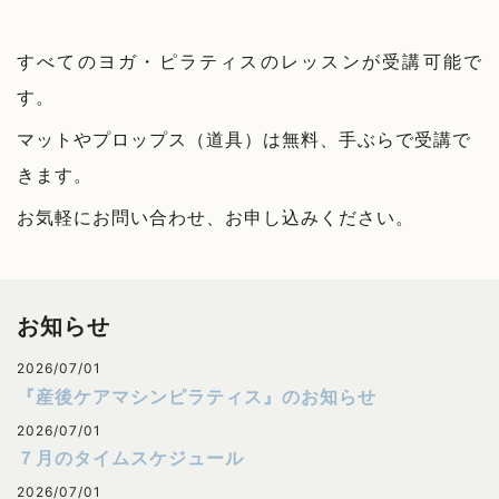
すべてのヨガ・ピラティスのレッスンが受講可能で
す。
マットやプロップス（道具）は無料、
手ぶらで受講で
きます。
お気軽にお問い合わせ、お申し込みください。
お知らせ
2026/07/01
『産後ケアマシンピラティス』のお知らせ
2026/07/01
７月のタイムスケジュール
2026/07/01