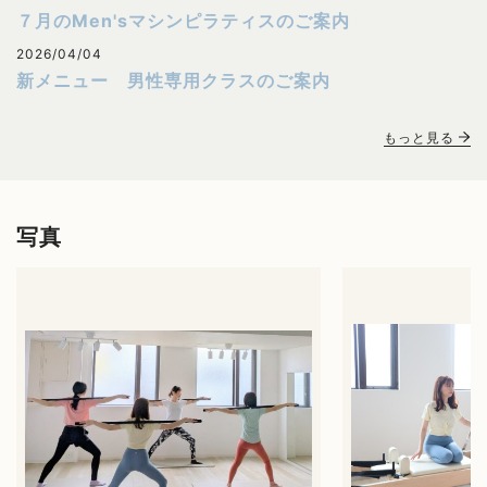
７月のMen'sマシンピラティスのご案内
2026/04/04
新メニュー 男性専用クラスのご案内
もっと見る
写真