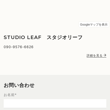
STUDIO LEAF スタジオリーフ
090-9576-6626
詳細を見る
お問い合わせ
お名前
*