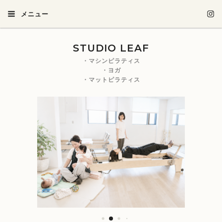
メニュー
STUDIO LEAF
・マシンピラティス
・ヨガ
・マットピラティス