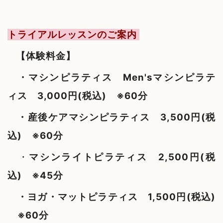
トライアルレッスンのご案内
【体験料金】
・マシンピラティス Men'sマシンピラテ
ィス 3,000円(税込) ※60分
・産後ケアマシンピラティス 3,500円(税
込) ※60分
・
マシンライト
ピラティス
2,500円
(税
込) ※45分
・ヨガ・マットピラティス 1,500円(税込)
※60分