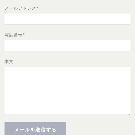
メールアドレス
*
電話番号
*
本文
メールを送信する